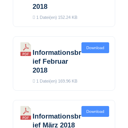
2018
1 Datei(en)
152.24 KB
Download
Informationsbr
ief Februar
2018
1 Datei(en)
169.96 KB
Download
Informationsbr
ief März 2018