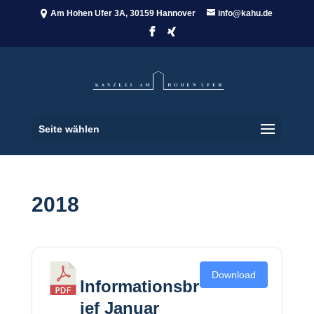
Am Hohen Ufer 3A, 30159 Hannover
info@kahu.de
Seite wählen
2018
Download
Informationsbr
ief Januar