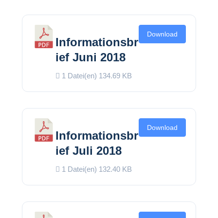
Download
Informationsbr
ief Juni 2018
1 Datei(en)
134.69 KB
Download
Informationsbr
ief Juli 2018
1 Datei(en)
132.40 KB