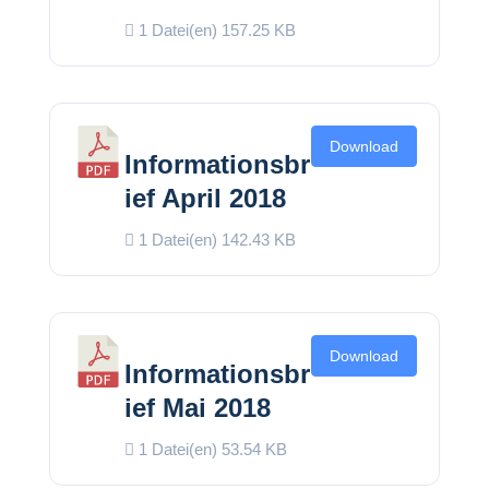
1 Datei(en)
157.25 KB
Download
Informationsbr
ief April 2018
1 Datei(en)
142.43 KB
Download
Informationsbr
ief Mai 2018
1 Datei(en)
53.54 KB