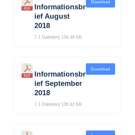
Download
Informationsbr
ief August
2018
1 Datei(en)
134.39 KB
Download
Informationsbr
ief September
2018
1 Datei(en)
139.32 KB