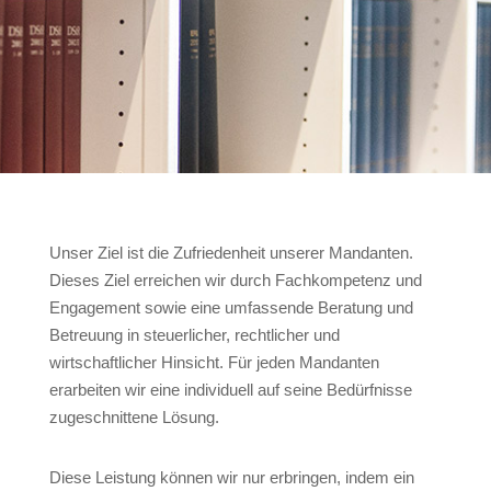
Unser Ziel ist die Zufriedenheit unserer Mandanten.
Dieses Ziel erreichen wir durch Fachkompetenz und
Engagement sowie eine umfassende Beratung und
Betreuung in steuerlicher, rechtlicher und
wirtschaftlicher Hinsicht. Für jeden Mandanten
erarbeiten wir eine individuell auf seine Bedürfnisse
zugeschnittene Lösung.
Diese Leistung können wir nur erbringen, indem ein