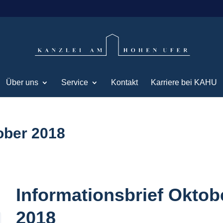
Über uns
Service
Kontakt
Karriere bei KAHU
ober 2018
Informationsbrief Oktob
2018